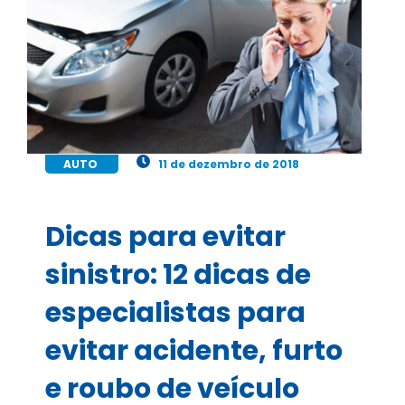
AUTO
11 de dezembro de 2018
Dicas para evitar
sinistro: 12 dicas de
especialistas para
evitar acidente, furto
e roubo de veículo