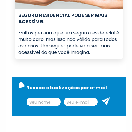
SEGURO RESIDENCIAL PODE SER MAIS
ACESSÍVEL
Muitos pensam que um seguro residencial é
muito caro, mas isso não válido para todos
os casos. Um seguro pode vir a ser mais
acessível do que você imagina.
Receba atualizações por e-mail