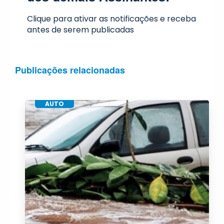
Clique para ativar as notificações e receba
antes de serem publicadas
Publicações relacionadas
AUTO