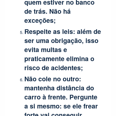
quem estiver no banco
de trás. Não há
exceções;
Respeite as leis:
além de
ser uma obrigação, isso
evita multas e
praticamente elimina o
risco de acidentes;
Não cole no outro:
mantenha distância do
carro à frente. Pergunte
a si mesmo: se ele frear
forte vai conseguir