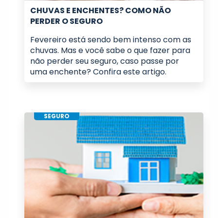
CHUVAS E ENCHENTES? COMO NÃO
PERDER O SEGURO
Fevereiro está sendo bem intenso com as
chuvas. Mas e você sabe o que fazer para
não perder seu seguro, caso passe por
uma enchente? Confira este artigo.
SEGURO