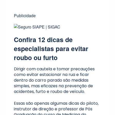
Publicidade
Confira 12 dicas de
especialistas para evitar
roubo ou furto
Dirigir com cautela e tomar precauções
como evitar estacionar na rua e ficar
dentro do carro parado são medidas
simples, mas eficazes na prevenção de
acidentes, furto e roubo de veículo.
Essas são apenas algumas dicas do piloto,
instrutor de direção e professor de Pós
Graduação do curso de Medicina do