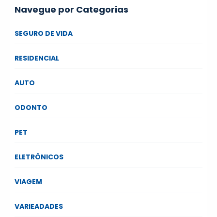
Navegue por Categorias
SEGURO DE VIDA
RESIDENCIAL
AUTO
ODONTO
PET
ELETRÔNICOS
VIAGEM
VARIEADADES