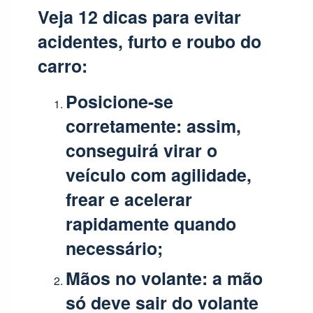
Veja 12 dicas para evitar
acidentes, furto e roubo do
carro:
Posicione-se
corretamente
: assim,
conseguirá virar o
veículo com agilidade,
frear e acelerar
rapidamente quando
necessário;
Mãos no volante
: a mão
só deve sair do volante