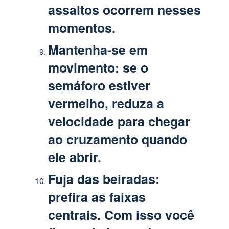
assaltos ocorrem nesses
momentos.
Mantenha-se em
movimento:
se o
semáforo estiver
vermelho, reduza a
velocidade para chegar
ao cruzamento quando
ele abrir.
Fuja das beiradas:
prefira as faixas
centrais. Com isso você