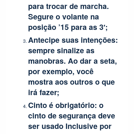
para trocar de marcha.
Segure o volante na
posição ’15 para as 3′;
Antecipe suas intenções
:
sempre sinalize as
manobras. Ao dar a seta,
por exemplo, você
mostra aos outros o que
irá fazer;
Cinto é obrigatório:
o
cinto de segurança deve
ser usado Inclusive por