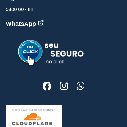
0800 607 1111
WhatsApp