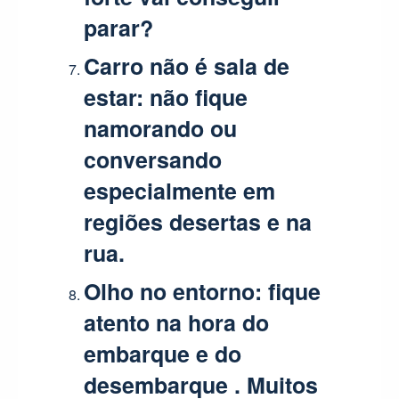
parar?
Carro não é sala de
estar:
não fique
namorando ou
conversando
especialmente em
regiões desertas e na
rua.
Olho no entorno:
fique
atento na hora do
embarque e do
desembarque . Muitos