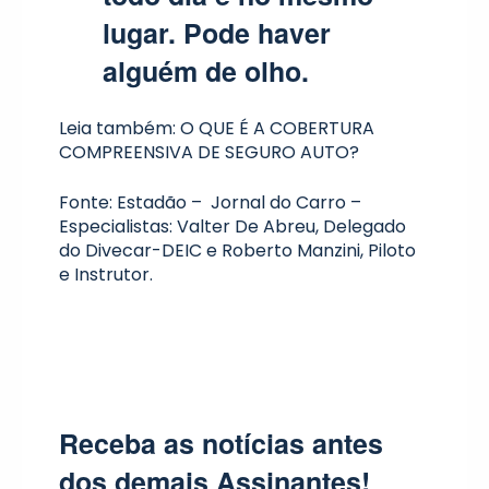
lugar. Pode haver
alguém de olho.
Leia também:
O QUE É A COBERTURA
COMPREENSIVA DE SEGURO AUTO?
Fonte: Estadão –
Jornal do Carro
–
Especialistas: Valter De Abreu, Delegado
do Divecar-DEIC e Roberto Manzini, Piloto
e Instrutor.
Receba as notícias antes
dos demais Assinantes!