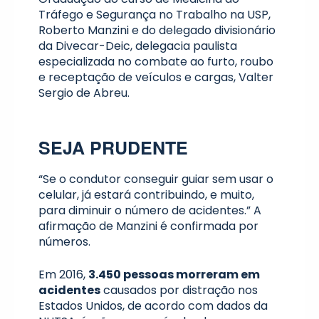
Tráfego e Segurança no Trabalho na USP,
Roberto Manzini e do delegado divisionário
da Divecar-Deic, delegacia paulista
especializada no combate ao furto, roubo
e receptação de veículos e cargas, Valter
Sergio de Abreu.
SEJA PRUDENTE
“Se o condutor conseguir guiar sem usar o
celular, já estará contribuindo, e muito,
para diminuir o número de acidentes.” A
afirmação de Manzini é confirmada por
números.
Em 2016,
3.450 pessoas morreram em
acidentes
causados por distração nos
Estados Unidos, de acordo com dados da