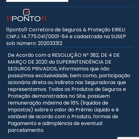
11ponto11 Corretora de Seguros & Proteção EIRELI
CNPJ: 14.775.041/0001-64 e cadastrada na SUSEP
sob número: 202033312
De Acordo com a RESOLUÇÃO Nº 382, DE 4 DE
MARÇO DE 2020 da SUPERINTENDÊNCIA DE
SEGUROS PRIVADOS, informamos que não
possuímos exclusividade, bem como, participação
acionária direta ou Indireta nas Seguradoras que
representamos. Todos os Produtos de Seguros e
Proteção demonstrados no Site, possuem
remuneração máxima de 16% (líquidos de
Impostos) sobre o valor do Prêmio Liquido e é
variável de acordo com o Produto, formas de
Pagamento e adimplência de eventual
parcelamento.