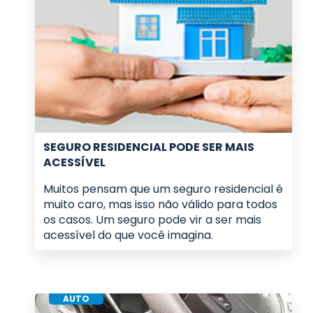
SEGURO RESIDENCIAL PODE SER MAIS
ACESSÍVEL
Muitos pensam que um seguro residencial é
muito caro, mas isso não válido para todos
os casos. Um seguro pode vir a ser mais
acessível do que você imagina.
AUTO