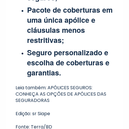
Pacote de coberturas em
uma única apólice e
cláusulas menos
restritivas;
Seguro personalizado e
escolha de coberturas e
garantias.
Leia também:
APÓLICES SEGUROS:
CONHEÇA AS OPÇÕES DE APÓLICES DAS
SEGURADORAS
Edição: sr Siape
Fonte:
Terra
/
BD