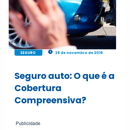
SEGURO
29 de novembro de 2018
Seguro auto: O que é a
Cobertura
Compreensiva?
Publicidade