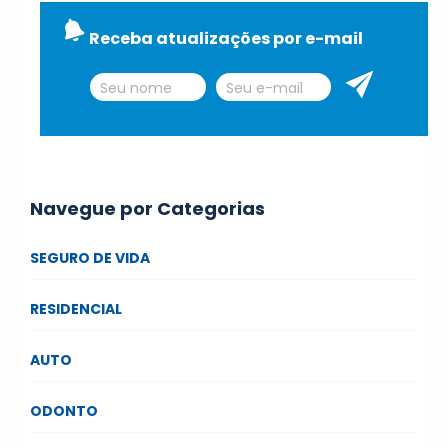
Receba atualizações por e-mail
Navegue por Categorias
SEGURO DE VIDA
RESIDENCIAL
AUTO
ODONTO