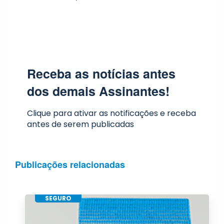
Receba as notícias antes
dos demais Assinantes!
Clique para ativar as notificações e receba
antes de serem publicadas
Publicações relacionadas
SEGURO