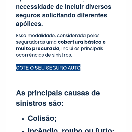
necessidade de incluir diversos
seguros solicitando diferentes
apólices.
Essa modalidade, considerada pelas
seguradoras uma
cobertura básica e
muito procurada
, inclui as principais
ocorrências de sinistros.
COTE O SEU SEGURO AUTO
As principais causas de
sinistros são:
Colisão;
Incêndio, roubo ou furto;