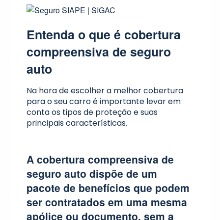
Entenda o que é cobertura
compreensiva de seguro
auto
Na hora de escolher a melhor cobertura
para o seu carro é importante levar em
conta os tipos de proteção e suas
principais características.
A
cobertura compreensiva de
seguro
auto
dispõe de um
pacote de benefícios que podem
ser contratados em uma mesma
apólice ou documento, sem a