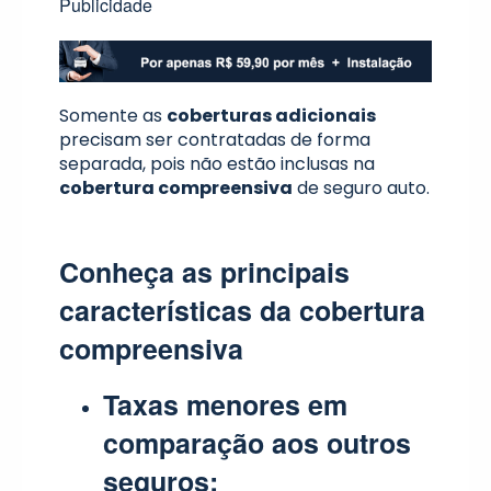
Publicidade
Somente as
coberturas adicionais
precisam ser contratadas de forma
separada, pois não estão inclusas na
cobertura compreensiva
de seguro auto.
Conheça as principais
características da cobertura
compreensiva
Taxas menores em
comparação aos outros
seguros;