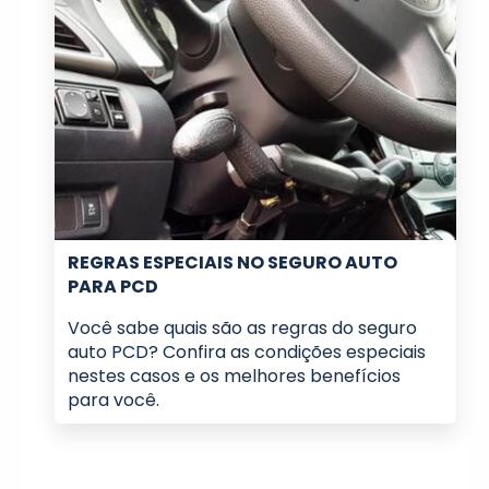
REGRAS ESPECIAIS NO SEGURO AUTO
PARA PCD
Você sabe quais são as regras do seguro
auto PCD? Confira as condições especiais
nestes casos e os melhores benefícios
para você.