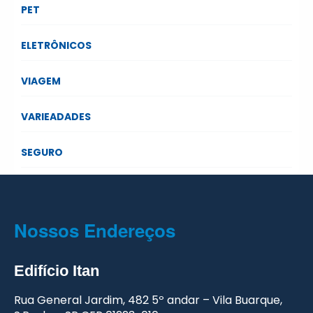
PET
ELETRÔNICOS
VIAGEM
VARIEADADES
SEGURO
Nossos Endereços
Edifício
Itan
Rua General Jardim, 482
5º andar – Vila Buarque,