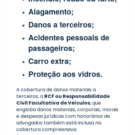
Alagamento;
Danos a terceiros;
Acidentes pessoais de
passageiros;
Carro extra;
Proteção aos vidros.
A cobertura de danos materiais a
terceiros, a
RCF ou Responsabilidade
Civil Facultativa de Veículos
, que
engloba danos materiais, corporais, morais
e despesas jurídicas com honorários de
advogados também está inclusa na
cobertura compreensiva.