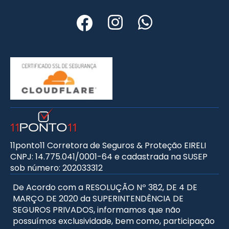
11ponto11 Corretora de Seguros & Proteção EIRELI
CNPJ: 14.775.041/0001-64 e cadastrada na SUSEP
sob número: 202033312
De Acordo com a RESOLUÇÃO Nº 382, DE 4 DE
MARÇO DE 2020 da SUPERINTENDÊNCIA DE
SEGUROS PRIVADOS, informamos que não
possuímos exclusividade, bem como, participação